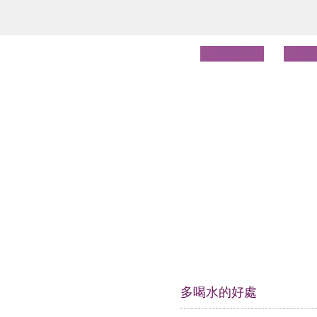
多喝水的好處