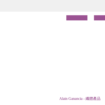
Alain Ganancia - 纖體產品