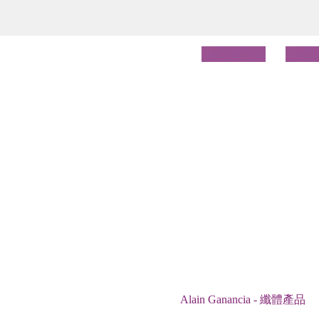
Alain Ganancia - 纖體產品